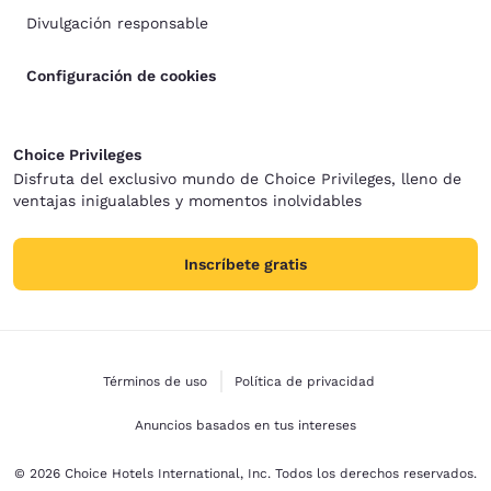
Divulgación responsable
Configuración de cookies
Choice Privileges
Disfruta del exclusivo mundo de Choice Privileges, lleno de
ventajas inigualables y momentos inolvidables
Inscríbete gratis
Términos de uso
Política de privacidad
Anuncios basados en tus intereses
© 2026 Choice Hotels International, Inc. Todos los derechos reservados.