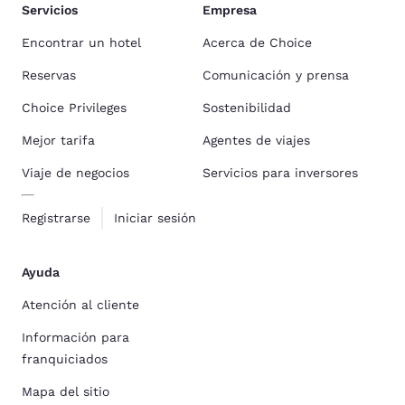
Servicios
Empresa
Encontrar un hotel
Acerca de Choice
Reservas
Comunicación y prensa
Choice Privileges
Sostenibilidad
Mejor tarifa
Agentes de viajes
Viaje de negocios
Servicios para inversores
Registrarse
Iniciar sesión
Ayuda
Atención al cliente
Información para
franquiciados
Mapa del sitio