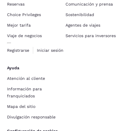
Reservas
Comunicación y prensa
Choice Privileges
Sostenibilidad
Mejor tarifa
Agentes de viajes
Viaje de negocios
Servicios para inversores
Registrarse
Iniciar sesión
Ayuda
Atención al cliente
Información para
franquiciados
Mapa del sitio
Divulgación responsable