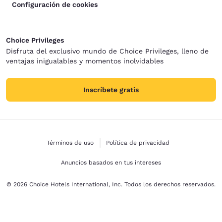
Configuración de cookies
Choice Privileges
Disfruta del exclusivo mundo de Choice Privileges, lleno de
ventajas inigualables y momentos inolvidables
Inscríbete gratis
Términos de uso
Política de privacidad
Anuncios basados en tus intereses
© 2026 Choice Hotels International, Inc. Todos los derechos reservados.