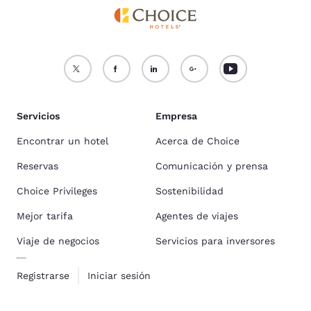
Servicios
Empresa
Encontrar un hotel
Acerca de Choice
Reservas
Comunicación y prensa
Choice Privileges
Sostenibilidad
Mejor tarifa
Agentes de viajes
Viaje de negocios
Servicios para inversores
Registrarse
Iniciar sesión