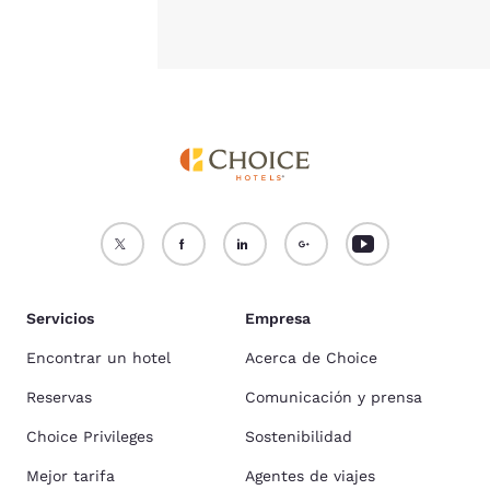
Servicios
Empresa
Encontrar un hotel
Acerca de Choice
Reservas
Comunicación y prensa
Choice Privileges
Sostenibilidad
Mejor tarifa
Agentes de viajes