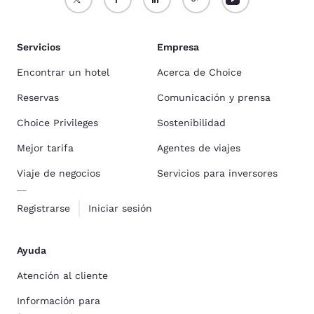
Servicios
Empresa
Encontrar un hotel
Acerca de Choice
Reservas
Comunicación y prensa
Choice Privileges
Sostenibilidad
Mejor tarifa
Agentes de viajes
Viaje de negocios
Servicios para inversores
Registrarse
Iniciar sesión
Ayuda
Atención al cliente
Información para