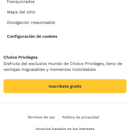
franquiciados
Mapa del sitio
Divulgación responsable
Configuración de cookies
Choice Privileges
Disfruta del exclusivo mundo de Choice Privileges, lleno de
ventajas inigualables y momentos inolvidables
Inscríbete gratis
Términos de uso
Política de privacidad
Anuncios basados en tus intereses