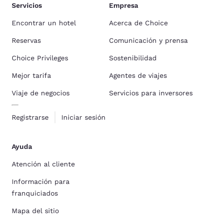
Servicios
Empresa
Encontrar un hotel
Acerca de Choice
Reservas
Comunicación y prensa
Choice Privileges
Sostenibilidad
Mejor tarifa
Agentes de viajes
Viaje de negocios
Servicios para inversores
Registrarse
Iniciar sesión
Ayuda
Atención al cliente
Información para
franquiciados
Mapa del sitio