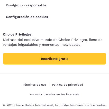
Divulgación responsable
Configuración de cookies
Choice Privileges
Disfruta del exclusivo mundo de Choice Privileges, lleno de
ventajas inigualables y momentos inolvidables
Inscríbete gratis
Términos de uso
Política de privacidad
Anuncios basados en tus intereses
© 2026 Choice Hotels International, Inc. Todos los derechos reservados.