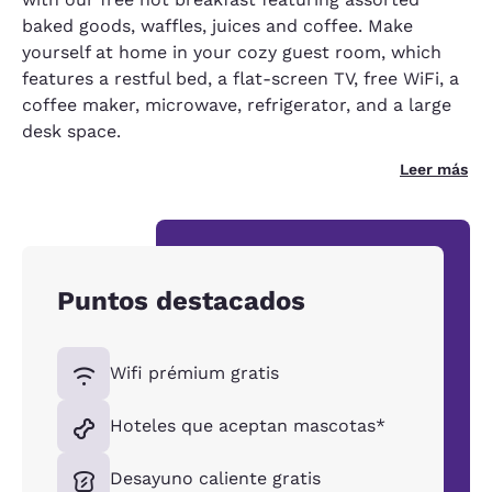
baked goods, waffles, juices and coffee. Make
yourself at home in your cozy guest room, which
features a restful bed, a flat-screen TV, free WiFi, a
coffee maker, microwave, refrigerator, and a large
desk space.
Leer más
Puntos destacados
Wifi prémium gratis
Hoteles que aceptan mascotas*
Desayuno caliente gratis