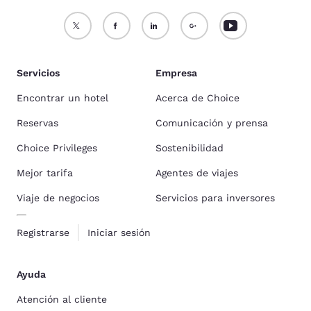
Servicios
Empresa
Encontrar un hotel
Acerca de Choice
Reservas
Comunicación y prensa
Choice Privileges
Sostenibilidad
Mejor tarifa
Agentes de viajes
Viaje de negocios
Servicios para inversores
Registrarse
Iniciar sesión
Ayuda
Atención al cliente