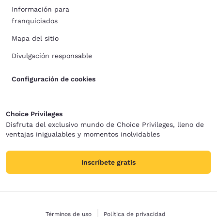
Información para
franquiciados
Mapa del sitio
Divulgación responsable
Configuración de cookies
Choice Privileges
Disfruta del exclusivo mundo de Choice Privileges, lleno de
ventajas inigualables y momentos inolvidables
Inscríbete gratis
Términos de uso
Política de privacidad