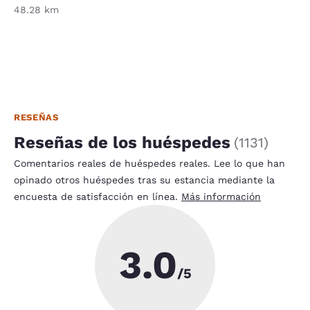
48.28 km
RESEÑAS
Reseñas de los huéspedes
(
1131
)
Comentarios reales de huéspedes reales. Lee lo que han
opinado otros huéspedes tras su estancia mediante la
encuesta de satisfacción en línea.
Más información
3.0
/5