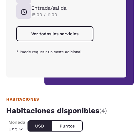
Entrada/salida
15:00 / 11:00
Ver todos los servicios
* Puede requerir un coste adicional
HABITACIONES
Habitaciones disponibles
(4)
Moneda
USD
Puntos
USD