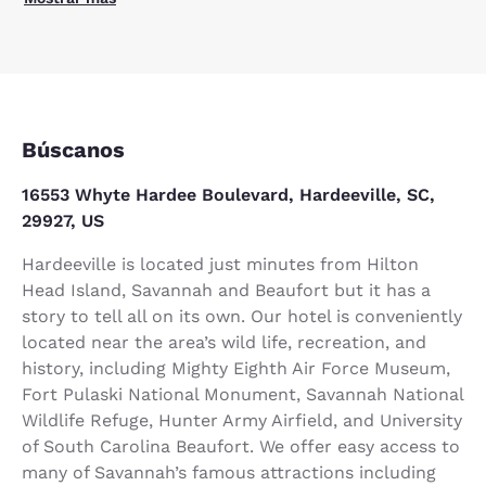
Búscanos
16553 Whyte Hardee Boulevard, Hardeeville, SC,
29927, US
Hardeeville is located just minutes from Hilton
Head Island, Savannah and Beaufort but it has a
story to tell all on its own. Our hotel is conveniently
located near the area’s wild life, recreation, and
history, including Mighty Eighth Air Force Museum,
Fort Pulaski National Monument, Savannah National
Wildlife Refuge, Hunter Army Airfield, and University
of South Carolina Beaufort. We offer easy access to
many of Savannah’s famous attractions including