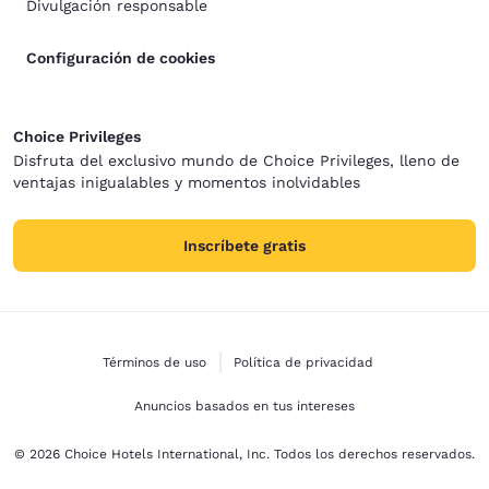
Divulgación responsable
Configuración de cookies
Choice Privileges
Disfruta del exclusivo mundo de Choice Privileges, lleno de
ventajas inigualables y momentos inolvidables
Inscríbete gratis
Términos de uso
Política de privacidad
Anuncios basados en tus intereses
© 2026 Choice Hotels International, Inc. Todos los derechos reservados.