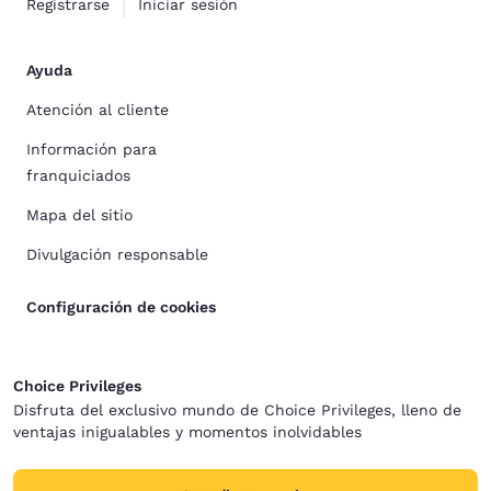
Registrarse
Iniciar sesión
Ayuda
Atención al cliente
Información para
franquiciados
Mapa del sitio
Divulgación responsable
Configuración de cookies
Choice Privileges
Disfruta del exclusivo mundo de Choice Privileges, lleno de
ventajas inigualables y momentos inolvidables