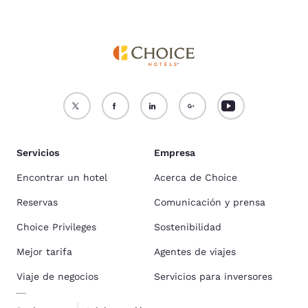
Servicios
Empresa
Encontrar un hotel
Acerca de Choice
Reservas
Comunicación y prensa
Choice Privileges
Sostenibilidad
Mejor tarifa
Agentes de viajes
Viaje de negocios
Servicios para inversores