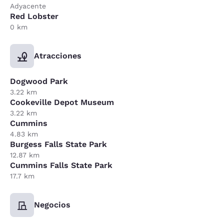
Adyacente
Red Lobster
0 km
Atracciones
Dogwood Park
3.22 km
Cookeville Depot Museum
3.22 km
Cummins
4.83 km
Burgess Falls State Park
12.87 km
Cummins Falls State Park
17.7 km
Negocios