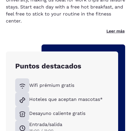
stays. Start each day with a free hot breakfast, and
feel free to stick to your routine in the fitness
center.
Leer más
Puntos destacados
Wifi prémium gratis
Hoteles que aceptan mascotas*
Desayuno caliente gratis
Entrada/salida
15:00 / 11:00