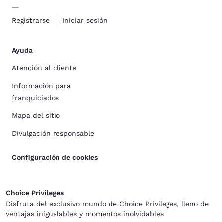
Registrarse
Iniciar sesión
Ayuda
Atención al cliente
Información para
franquiciados
Mapa del sitio
Divulgación responsable
Configuración de cookies
Choice Privileges
Disfruta del exclusivo mundo de Choice Privileges, lleno de
ventajas inigualables y momentos inolvidables