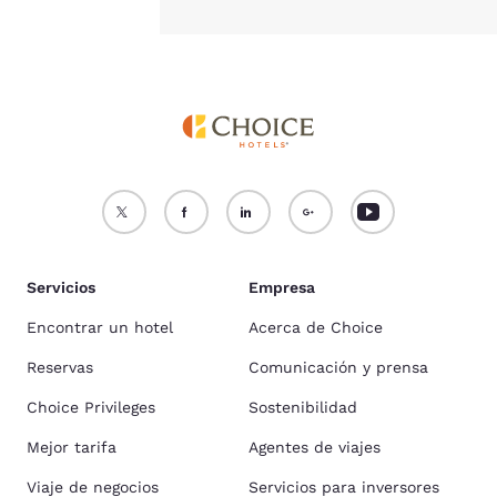
Servicios
Empresa
Encontrar un hotel
Acerca de Choice
Reservas
Comunicación y prensa
Choice Privileges
Sostenibilidad
Mejor tarifa
Agentes de viajes
Viaje de negocios
Servicios para inversores