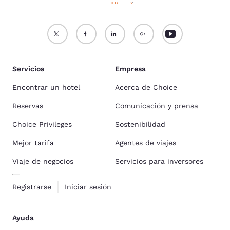
Servicios
Empresa
Encontrar un hotel
Acerca de Choice
Reservas
Comunicación y prensa
Choice Privileges
Sostenibilidad
Mejor tarifa
Agentes de viajes
Viaje de negocios
Servicios para inversores
Registrarse
Iniciar sesión
Ayuda