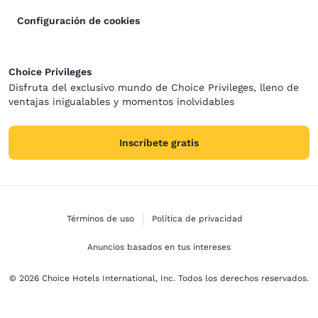
Configuración de cookies
Choice Privileges
Disfruta del exclusivo mundo de Choice Privileges, lleno de
ventajas inigualables y momentos inolvidables
Inscríbete gratis
Términos de uso
Política de privacidad
Anuncios basados en tus intereses
© 2026 Choice Hotels International, Inc. Todos los derechos reservados.