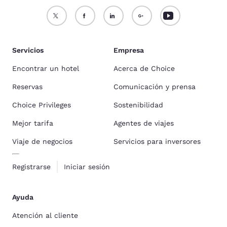
Servicios
Empresa
Encontrar un hotel
Acerca de Choice
Reservas
Comunicación y prensa
Choice Privileges
Sostenibilidad
Mejor tarifa
Agentes de viajes
Viaje de negocios
Servicios para inversores
Registrarse
Iniciar sesión
Ayuda
Atención al cliente