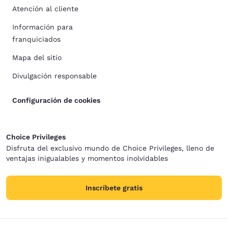
Atención al cliente
Información para
franquiciados
Mapa del sitio
Divulgación responsable
Configuración de cookies
Choice Privileges
Disfruta del exclusivo mundo de Choice Privileges, lleno de
ventajas inigualables y momentos inolvidables
Inscríbete gratis