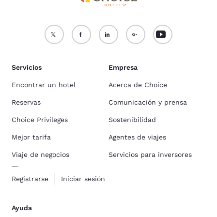
Servicios
Empresa
Encontrar un hotel
Acerca de Choice
Reservas
Comunicación y prensa
Choice Privileges
Sostenibilidad
Mejor tarifa
Agentes de viajes
Viaje de negocios
Servicios para inversores
Registrarse
Iniciar sesión
Ayuda