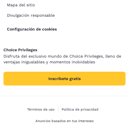
Mapa del sitio
Divulgación responsable
Configuración de cookies
Choice Privileges
Disfruta del exclusivo mundo de Choice Privileges, lleno de
ventajas inigualables y momentos inolvidables
Inscríbete gratis
Términos de uso
Política de privacidad
Anuncios basados en tus intereses