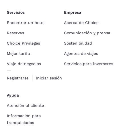
Servicios
Empresa
Encontrar un hotel
Acerca de Choice
Reservas
Comunicación y prensa
Choice Privileges
Sostenibilidad
Mejor tarifa
Agentes de viajes
Viaje de negocios
Servicios para inversores
Registrarse
Iniciar sesión
Ayuda
Atención al cliente
Información para
franquiciados