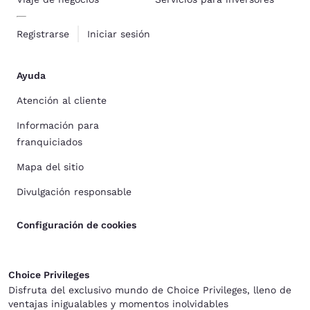
Registrarse
Iniciar sesión
Ayuda
Atención al cliente
Información para
franquiciados
Mapa del sitio
Divulgación responsable
Configuración de cookies
Choice Privileges
Disfruta del exclusivo mundo de Choice Privileges, lleno de
ventajas inigualables y momentos inolvidables