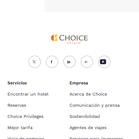
Servicios
Empresa
Encontrar un hotel
Acerca de Choice
Reservas
Comunicación y prensa
Choice Privileges
Sostenibilidad
Mejor tarifa
Agentes de viajes
Viaje de negocios
Servicios para inversores