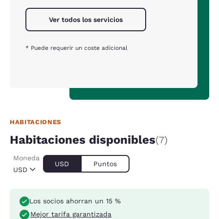
Ver todos los servicios
* Puede requerir un coste adicional
HABITACIONES
Habitaciones disponibles
(7)
Moneda
USD
Puntos
USD
Los socios ahorran un 15 %
Mejor tarifa garantizada