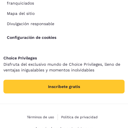
franquiciados
Mapa del sitio
Divulgación responsable
Configuración de cookies
Choice Privileges
Disfruta del exclusivo mundo de Choice Privileges, lleno de
ventajas inigualables y momentos inolvidables
Inscríbete gratis
Términos de uso
Política de privacidad