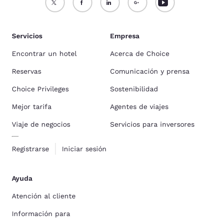
Servicios
Empresa
Encontrar un hotel
Acerca de Choice
Reservas
Comunicación y prensa
Choice Privileges
Sostenibilidad
Mejor tarifa
Agentes de viajes
Viaje de negocios
Servicios para inversores
Registrarse
Iniciar sesión
Ayuda
Atención al cliente
Información para