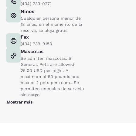
(434) 233-0271
Niños
Cualquier persona menor de
18 años, en el momento de la
reserva, se aloja gratis
Fax
(434) 239-9183
Mascotas
Se admiten mascotas: Sí
General: Pets are allowed.
25.00 USD per night. A
maximum of 50 pounds and
max of 2 pets per room.. Se
permiten animales de servicio
sin cargo.
Mostrar más