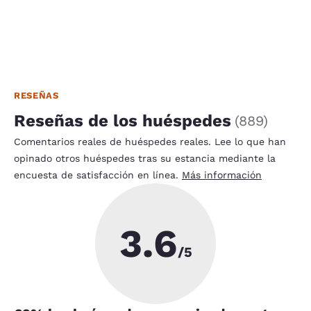
RESEÑAS
Reseñas de los huéspedes
(
889
)
Comentarios reales de huéspedes reales. Lee lo que han
opinado otros huéspedes tras su estancia mediante la
encuesta de satisfacción en línea.
Más información
3.6
/5