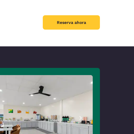
Reserva ahora