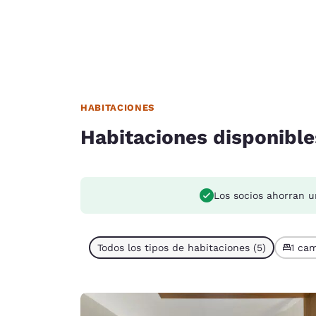
HABITACIONES
Habitaciones disponible
Los socios ahorran u
Todos los tipos de habitaciones (5)
1 cam