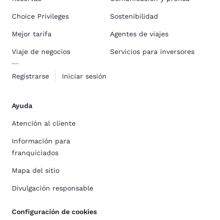
Choice Privileges
Sostenibilidad
Mejor tarifa
Agentes de viajes
Viaje de negocios
Servicios para inversores
Registrarse
Iniciar sesión
Ayuda
Atención al cliente
Información para
franquiciados
Mapa del sitio
Divulgación responsable
Configuración de cookies