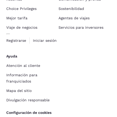
Choice Privileges
Sostenibilidad
Mejor tarifa
Agentes de viajes
Viaje de negocios
Servicios para inversores
Registrarse
Iniciar sesión
Ayuda
Atención al cliente
Información para
franquiciados
Mapa del sitio
Divulgación responsable
Configuración de cookies