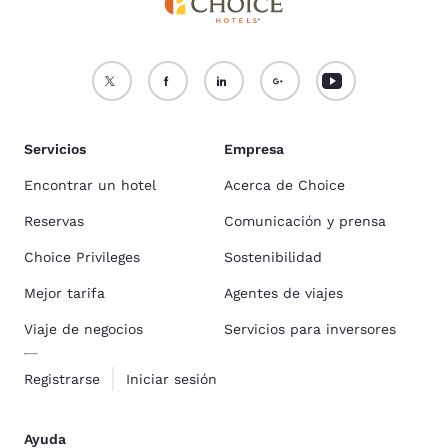
Servicios
Empresa
Encontrar un hotel
Acerca de Choice
Reservas
Comunicación y prensa
Choice Privileges
Sostenibilidad
Mejor tarifa
Agentes de viajes
Viaje de negocios
Servicios para inversores
Registrarse
Iniciar sesión
Ayuda