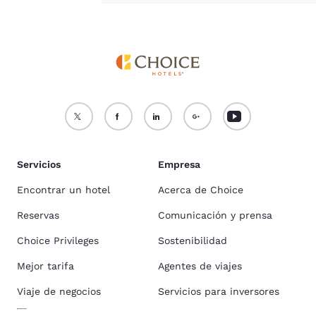
Servicios
Empresa
Encontrar un hotel
Acerca de Choice
Reservas
Comunicación y prensa
Choice Privileges
Sostenibilidad
Mejor tarifa
Agentes de viajes
Viaje de negocios
Servicios para inversores