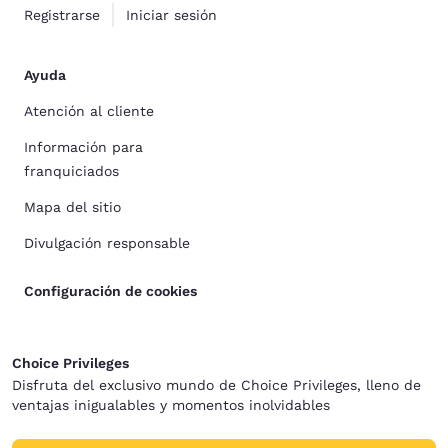
Registrarse
Iniciar sesión
Ayuda
Atención al cliente
Información para
franquiciados
Mapa del sitio
Divulgación responsable
Configuración de cookies
Choice Privileges
Disfruta del exclusivo mundo de Choice Privileges, lleno de
ventajas inigualables y momentos inolvidables