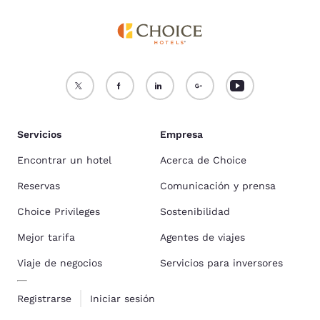
Servicios
Empresa
Encontrar un hotel
Acerca de Choice
Reservas
Comunicación y prensa
Choice Privileges
Sostenibilidad
Mejor tarifa
Agentes de viajes
Viaje de negocios
Servicios para inversores
Registrarse
Iniciar sesión