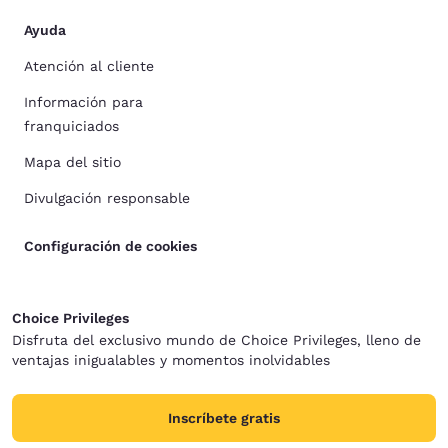
Ayuda
Atención al cliente
Información para
franquiciados
Mapa del sitio
Divulgación responsable
Configuración de cookies
Choice Privileges
Disfruta del exclusivo mundo de Choice Privileges, lleno de
ventajas inigualables y momentos inolvidables
Inscríbete gratis