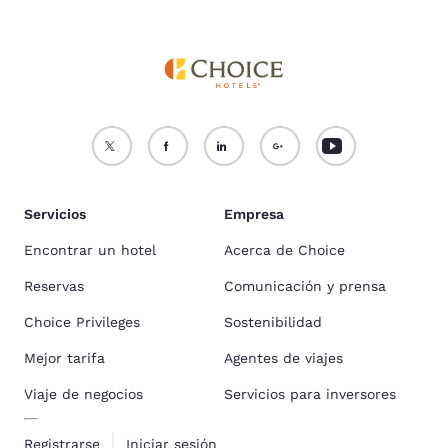
Servicios
Empresa
Encontrar un hotel
Acerca de Choice
Reservas
Comunicación y prensa
Choice Privileges
Sostenibilidad
Mejor tarifa
Agentes de viajes
Viaje de negocios
Servicios para inversores
Registrarse
Iniciar sesión