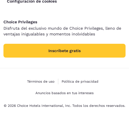
Configuración de cookies
Choice Privileges
Disfruta del exclusivo mundo de Choice Privileges, lleno de
ventajas inigualables y momentos inolvidables
Inscríbete gratis
Términos de uso
Política de privacidad
Anuncios basados en tus intereses
© 2026 Choice Hotels International, Inc. Todos los derechos reservados.