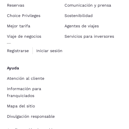
Reservas
Comunicación y prensa
Choice Privileges
Sostenibilidad
Mejor tarifa
Agentes de viajes
Viaje de negocios
Servicios para inversores
Registrarse
Iniciar sesión
Ayuda
Atención al cliente
Información para
franquiciados
Mapa del sitio
Divulgación responsable