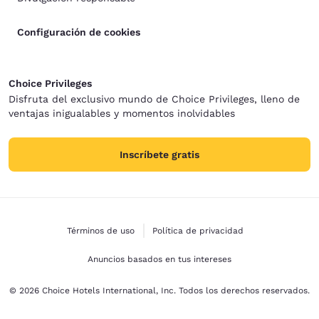
Configuración de cookies
Choice Privileges
Disfruta del exclusivo mundo de Choice Privileges, lleno de
ventajas inigualables y momentos inolvidables
Inscríbete gratis
Términos de uso
Política de privacidad
Anuncios basados en tus intereses
© 2026 Choice Hotels International, Inc. Todos los derechos reservados.