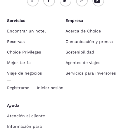
Servicios
Empresa
Encontrar un hotel
Acerca de Choice
Reservas
Comunicación y prensa
Choice Privileges
Sostenibilidad
Mejor tarifa
Agentes de viajes
Viaje de negocios
Servicios para inversores
Registrarse
Iniciar sesión
Ayuda
Atención al cliente
Información para