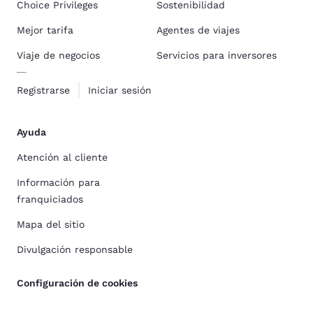
Choice Privileges
Sostenibilidad
Mejor tarifa
Agentes de viajes
Viaje de negocios
Servicios para inversores
Registrarse
Iniciar sesión
Ayuda
Atención al cliente
Información para
franquiciados
Mapa del sitio
Divulgación responsable
Configuración de cookies