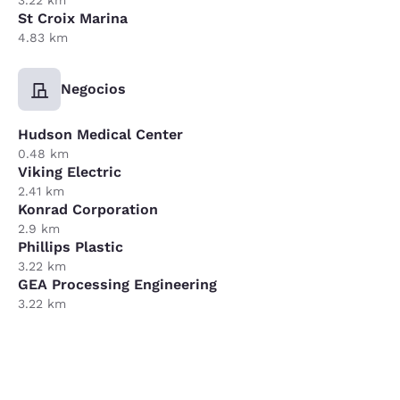
St Croix Marina
4.83 km
Negocios
Hudson Medical Center
0.48 km
Viking Electric
2.41 km
Konrad Corporation
2.9 km
Phillips Plastic
3.22 km
GEA Processing Engineering
3.22 km