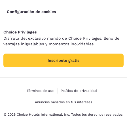
Configuración de cookies
Choice Privileges
Disfruta del exclusivo mundo de Choice Privileges, lleno de
ventajas inigualables y momentos inolvidables
Inscríbete gratis
Términos de uso
Política de privacidad
Anuncios basados en tus intereses
© 2026 Choice Hotels International, Inc. Todos los derechos reservados.