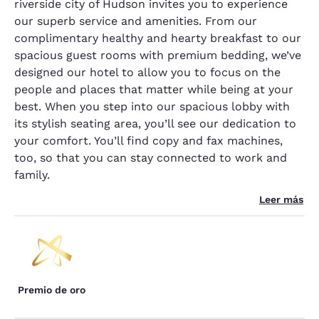
riverside city of Hudson invites you to experience
our superb service and amenities. From our
complimentary healthy and hearty breakfast to our
spacious guest rooms with premium bedding, we’ve
designed our hotel to allow you to focus on the
people and places that matter while being at your
best. When you step into our spacious lobby with
its stylish seating area, you’ll see our dedication to
your comfort. You’ll find copy and fax machines,
too, so that you can stay connected to work and
family.
Leer más
Premio de oro