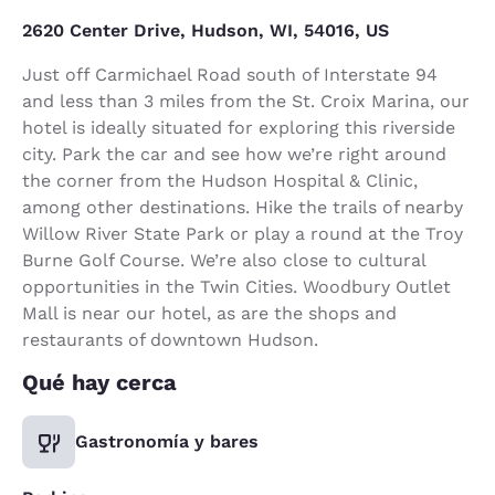
2620 Center Drive, Hudson, WI, 54016, US
Just off Carmichael Road south of Interstate 94
and less than 3 miles from the St. Croix Marina, our
hotel is ideally situated for exploring this riverside
city. Park the car and see how we’re right around
the corner from the Hudson Hospital & Clinic,
among other destinations. Hike the trails of nearby
Willow River State Park or play a round at the Troy
Burne Golf Course. We’re also close to cultural
opportunities in the Twin Cities. Woodbury Outlet
Mall is near our hotel, as are the shops and
restaurants of downtown Hudson.
Qué hay cerca
Gastronomía y bares