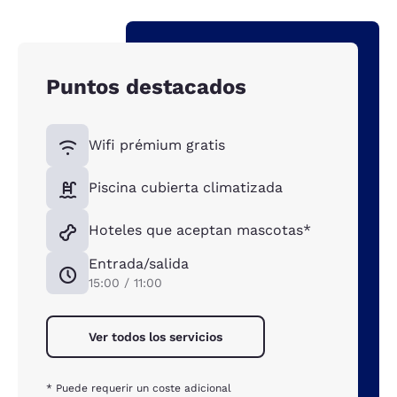
Puntos destacados
Wifi prémium gratis
Piscina cubierta climatizada
Hoteles que aceptan mascotas*
Entrada/salida
15:00 / 11:00
Ver todos los servicios
* Puede requerir un coste adicional