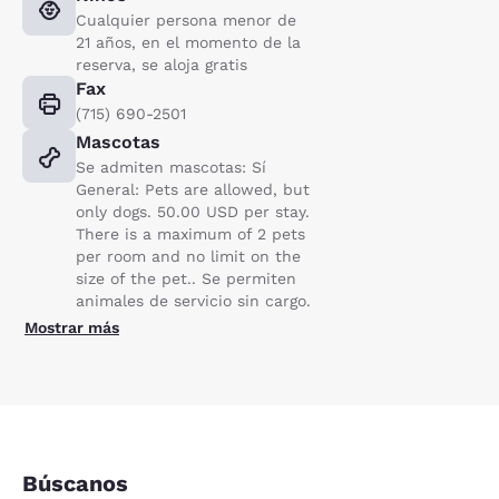
Cualquier persona menor de
21 años, en el momento de la
reserva, se aloja gratis
Fax
(715) 690-2501
Mascotas
Se admiten mascotas: Sí
General: Pets are allowed, but
only dogs. 50.00 USD per stay.
There is a maximum of 2 pets
per room and no limit on the
size of the pet.. Se permiten
animales de servicio sin cargo.
Mostrar más
Búscanos