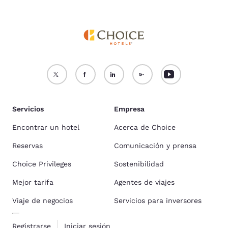
Servicios
Empresa
Encontrar un hotel
Acerca de Choice
Reservas
Comunicación y prensa
Choice Privileges
Sostenibilidad
Mejor tarifa
Agentes de viajes
Viaje de negocios
Servicios para inversores
Registrarse
Iniciar sesión