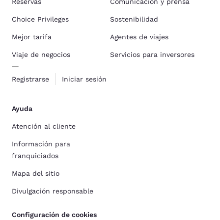
Reservas
Comunicación y prensa
Choice Privileges
Sostenibilidad
Mejor tarifa
Agentes de viajes
Viaje de negocios
Servicios para inversores
Registrarse
Iniciar sesión
Ayuda
Atención al cliente
Información para
franquiciados
Mapa del sitio
Divulgación responsable
Configuración de cookies