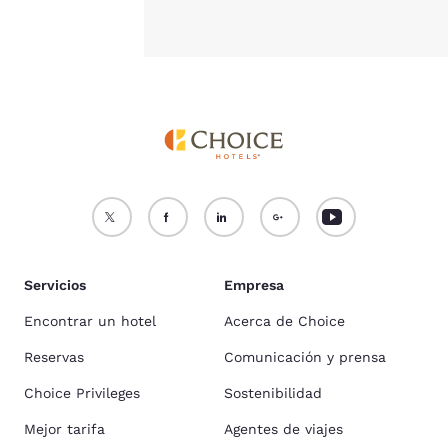
Servicios
Empresa
Encontrar un hotel
Acerca de Choice
Reservas
Comunicación y prensa
Choice Privileges
Sostenibilidad
Mejor tarifa
Agentes de viajes