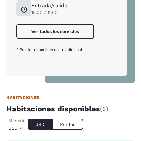
Entrada/salida
15:00 / 11:00
Ver todos los servicios
* Puede requerir un coste adicional
HABITACIONES
Habitaciones disponibles
(5)
Moneda
USD
Puntos
USD