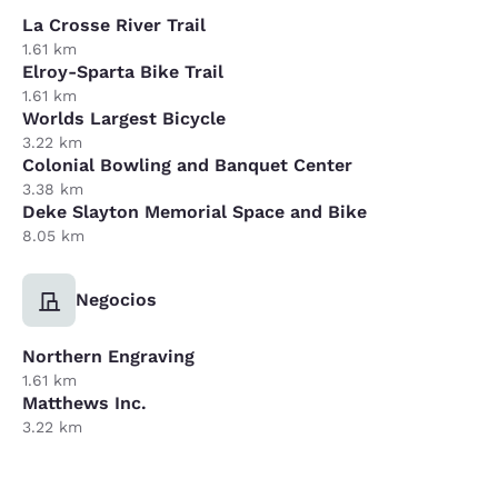
La Crosse River Trail
1.61 km
Elroy-Sparta Bike Trail
1.61 km
Worlds Largest Bicycle
3.22 km
Colonial Bowling and Banquet Center
3.38 km
Deke Slayton Memorial Space and Bike
8.05 km
Negocios
Northern Engraving
1.61 km
Matthews Inc.
3.22 km