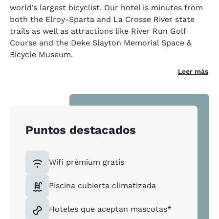
world’s largest bicyclist. Our hotel is minutes from
both the Elroy-Sparta and La Crosse River state
trails as well as attractions like River Run Golf
Course and the Deke Slayton Memorial Space &
Bicycle Museum.
Leer más
Puntos destacados
Wifi prémium gratis
Piscina cubierta climatizada
Hoteles que aceptan mascotas*