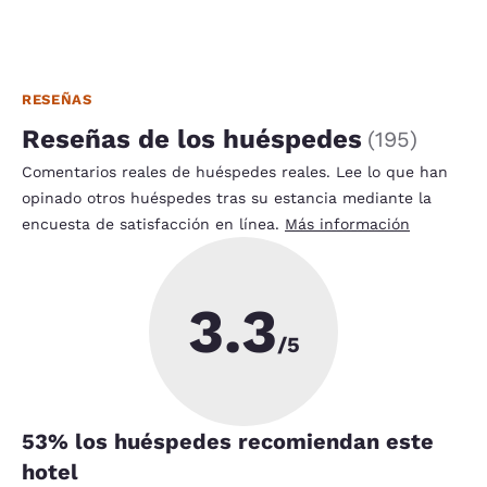
RESEÑAS
Reseñas de los huéspedes
(
195
)
Comentarios reales de huéspedes reales. Lee lo que han
opinado otros huéspedes tras su estancia mediante la
encuesta de satisfacción en línea.
Más información
3.3
/5
53
% los huéspedes recomiendan este
hotel