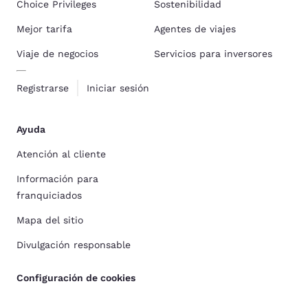
Choice Privileges
Sostenibilidad
Mejor tarifa
Agentes de viajes
Viaje de negocios
Servicios para inversores
Registrarse
Iniciar sesión
Ayuda
Atención al cliente
Información para
franquiciados
Mapa del sitio
Divulgación responsable
Configuración de cookies