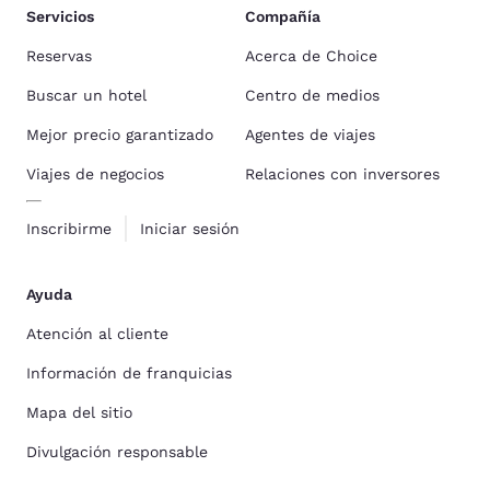
Servicios
Compañía
Reservas
Acerca de Choice
Buscar un hotel
Centro de medios
Mejor precio garantizado
Agentes de viajes
Viajes de negocios
Relaciones con inversores
Inscribirme
Iniciar sesión
Ayuda
Atención al cliente
Información de franquicias
Mapa del sitio
Divulgación responsable