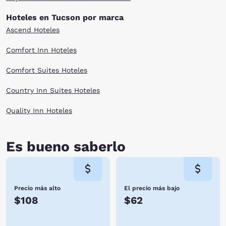
Hoteles en Tucson por marca
Ascend Hoteles
Comfort Inn Hoteles
Comfort Suites Hoteles
Country Inn Suites Hoteles
Quality Inn Hoteles
Es bueno saberlo
Precio más alto
El precio más bajo
$108
$62