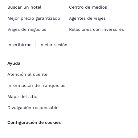
Buscar un hotel
Centro de medios
Mejor precio garantizado
Agentes de viajes
Viajes de negocios
Relaciones con inversores
Inscribirme
Iniciar sesión
Ayuda
Atención al cliente
Información de franquicias
Mapa del sitio
Divulgación responsable
Configuración de cookies