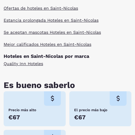
Ofertas de hoteles en Saint-Nicolas
Estancia prolongada Hoteles en Saint-Nicolas
Se aceptan mascotas Hoteles en Saint-Nicolas
Mejor calificados Hoteles en Saint-Nicolas
Hoteles en Saint-Nicolas por marca
Quality Inn Hoteles
Es bueno saberlo
Precio más alto
El precio más bajo
€67
€67