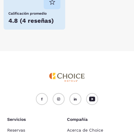
Calificación promedio
4.8
(
4 reseñas
)
Servicios
Compañía
Reservas
Acerca de Choice