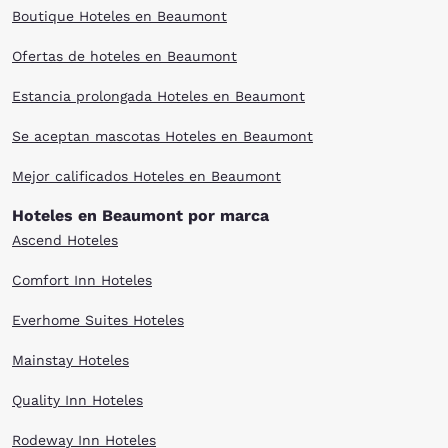
Boutique Hoteles en Beaumont
Ofertas de hoteles en Beaumont
Estancia prolongada Hoteles en Beaumont
Se aceptan mascotas Hoteles en Beaumont
Mejor calificados Hoteles en Beaumont
Hoteles en Beaumont por marca
Ascend Hoteles
Comfort Inn Hoteles
Everhome Suites Hoteles
Mainstay Hoteles
Quality Inn Hoteles
Rodeway Inn Hoteles