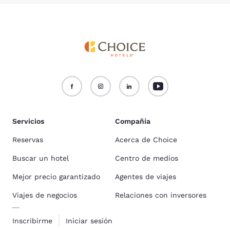
Servicios
Compañía
Reservas
Acerca de Choice
Buscar un hotel
Centro de medios
Mejor precio garantizado
Agentes de viajes
Viajes de negocios
Relaciones con inversores
Inscribirme
Iniciar sesión