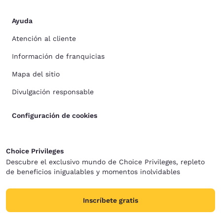
Ayuda
Atención al cliente
Información de franquicias
Mapa del sitio
Divulgación responsable
Configuración de cookies
Choice Privileges
Descubre el exclusivo mundo de Choice Privileges, repleto
de beneficios inigualables y momentos inolvidables
Inscríbete gratis