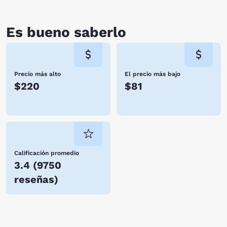
Es bueno saberlo
Precio más alto
El precio más bajo
$220
$81
Calificación promedio
3.4
(
9750
reseñas
)