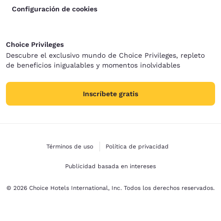
Configuración de cookies
Choice Privileges
Descubre el exclusivo mundo de Choice Privileges, repleto
de beneficios inigualables y momentos inolvidables
Inscríbete gratis
Términos de uso
Política de privacidad
Publicidad basada en intereses
© 2026 Choice Hotels International, Inc. Todos los derechos reservados.