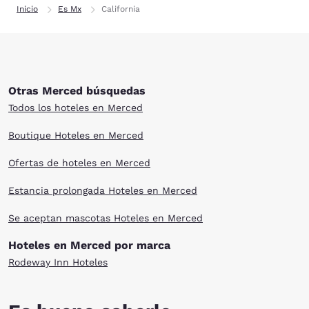
Inicio
Es Mx
California
Otras Merced búsquedas
Todos los hoteles en Merced
Boutique Hoteles en Merced
Ofertas de hoteles en Merced
Estancia prolongada Hoteles en Merced
Se aceptan mascotas Hoteles en Merced
Hoteles en Merced por marca
Rodeway Inn Hoteles