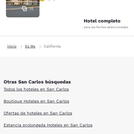
25
Hotel completo
para las fechas seleccionadas
Inicio
Es Mx
California
Otras San Carlos búsquedas
Todos los hoteles en San Carlos
Boutique Hoteles en San Carlos
Ofertas de hoteles en San Carlos
Estancia prolongada Hoteles en San Carlos