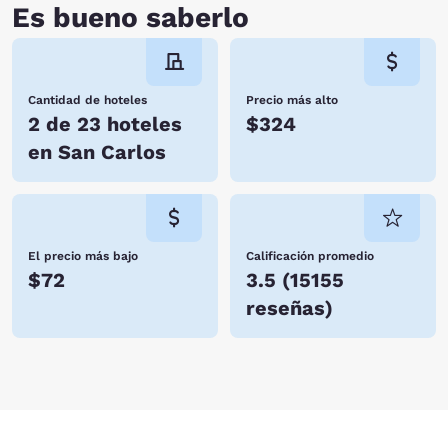
Es bueno saberlo
Cantidad de hoteles
Precio más alto
2 de 23 hoteles
$324
en San Carlos
El precio más bajo
Calificación promedio
$72
3.5
(
15155
reseñas
)