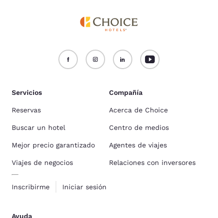
Servicios
Compañía
Reservas
Acerca de Choice
Buscar un hotel
Centro de medios
Mejor precio garantizado
Agentes de viajes
Viajes de negocios
Relaciones con inversores
Inscribirme
Iniciar sesión
Ayuda