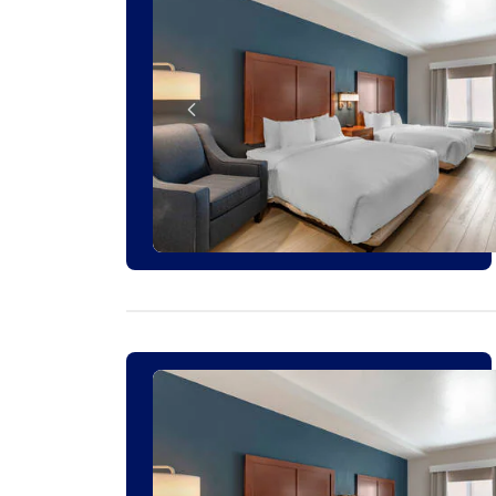
2 HABITACIONES RESTANTES A ESTE PRECIO