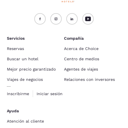
Servicios
Compañía
Reservas
Acerca de Choice
Buscar un hotel
Centro de medios
Mejor precio garantizado
Agentes de viajes
Viajes de negocios
Relaciones con inversores
Inscribirme
Iniciar sesión
Ayuda
Atención al cliente