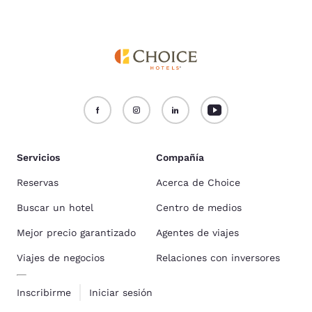
Servicios
Compañía
Reservas
Acerca de Choice
Buscar un hotel
Centro de medios
Mejor precio garantizado
Agentes de viajes
Viajes de negocios
Relaciones con inversores
Inscribirme
Iniciar sesión