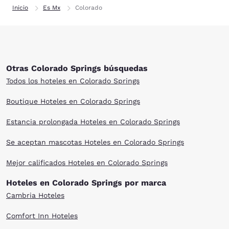
Inicio
Es Mx
Colorado
Otras Colorado Springs búsquedas
Todos los hoteles en Colorado Springs
Boutique Hoteles en Colorado Springs
Estancia prolongada Hoteles en Colorado Springs
Se aceptan mascotas Hoteles en Colorado Springs
Mejor calificados Hoteles en Colorado Springs
Hoteles en Colorado Springs por marca
Cambria Hoteles
Comfort Inn Hoteles