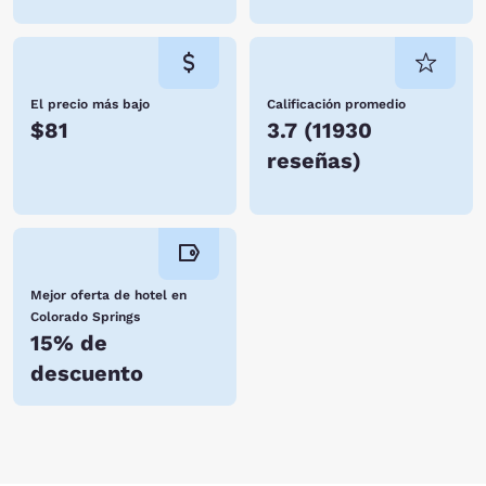
El precio más bajo
Calificación promedio
$81
3.7
(
11930
reseñas
)
Mejor oferta de hotel en
Colorado Springs
15% de
descuento