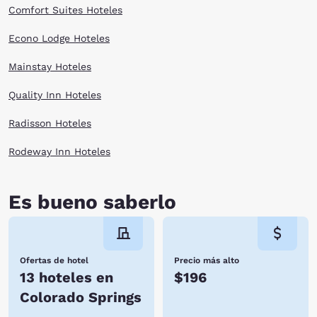
Comfort Suites Hoteles
Econo Lodge Hoteles
Mainstay Hoteles
Quality Inn Hoteles
Radisson Hoteles
Rodeway Inn Hoteles
Es bueno saberlo
Ofertas de hotel
Precio más alto
13 hoteles en
$196
Colorado Springs