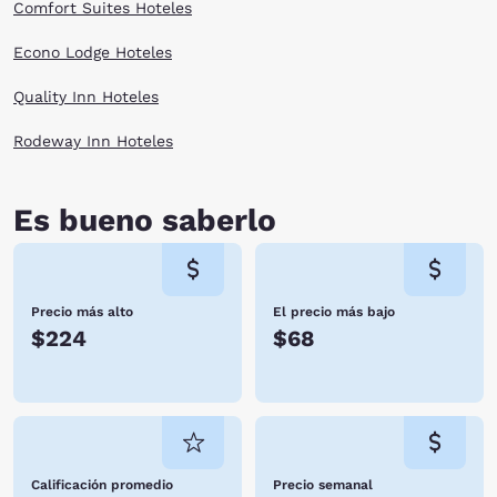
Comfort Suites Hoteles
Econo Lodge Hoteles
Quality Inn Hoteles
Rodeway Inn Hoteles
Es bueno saberlo
Precio más alto
El precio más bajo
$224
$68
Calificación promedio
Precio semanal