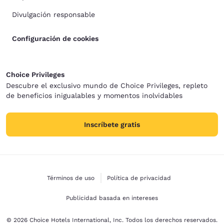
Divulgación responsable
Configuración de cookies
Choice Privileges
Descubre el exclusivo mundo de Choice Privileges, repleto
de beneficios inigualables y momentos inolvidables
Inscríbete gratis
Términos de uso
Política de privacidad
Publicidad basada en intereses
© 2026 Choice Hotels International, Inc. Todos los derechos reservados.