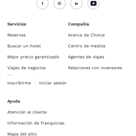
Servicios
Compañía
Reservas
Acerca de Choice
Buscar un hotel
Centro de medios
Mejor precio garantizado
Agentes de viajes
Viajes de negocios
Relaciones con inversores
Inscribirme
Iniciar sesión
Ayuda
Atención al cliente
Información de franquicias
Mapa del sitio