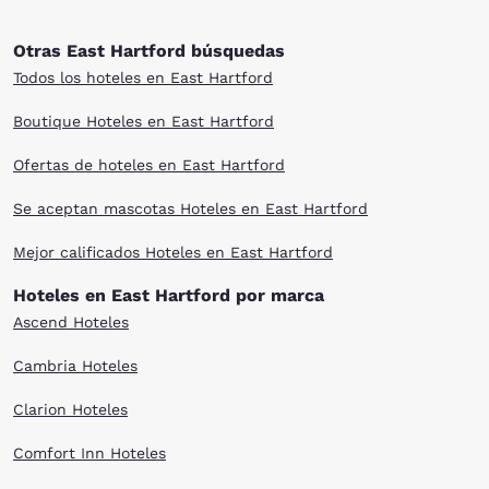
Otras East Hartford búsquedas
Todos los hoteles en East Hartford
Boutique Hoteles en East Hartford
Ofertas de hoteles en East Hartford
Se aceptan mascotas Hoteles en East Hartford
Mejor calificados Hoteles en East Hartford
Hoteles en East Hartford por marca
Ascend Hoteles
Cambria Hoteles
Clarion Hoteles
Comfort Inn Hoteles