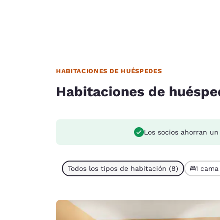
HABITACIONES DE HUÉSPEDES
Habitaciones de huéspe
Los socios ahorran un
Todos los tipos de habitación (8)
1 cama 