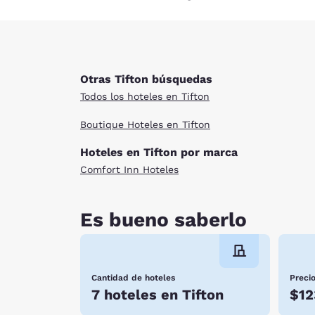
Otras Tifton búsquedas
Todos los hoteles en Tifton
Boutique Hoteles en Tifton
Hoteles en Tifton por marca
Comfort Inn Hoteles
Es bueno saberlo
Cantidad de hoteles
Preci
7 hoteles en Tifton
$12