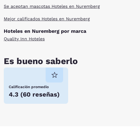
Se aceptan mascotas Hoteles en Nuremberg
Mejor calificados Hoteles en Nuremberg
Hoteles en Nuremberg por marca
Quality Inn Hoteles
Es bueno saberlo
Calificación promedio
4.3
(
60 reseñas
)