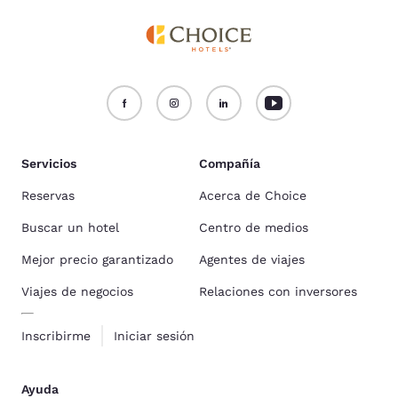
Servicios
Compañía
Reservas
Acerca de Choice
Buscar un hotel
Centro de medios
Mejor precio garantizado
Agentes de viajes
Viajes de negocios
Relaciones con inversores
Inscribirme
Iniciar sesión
Ayuda