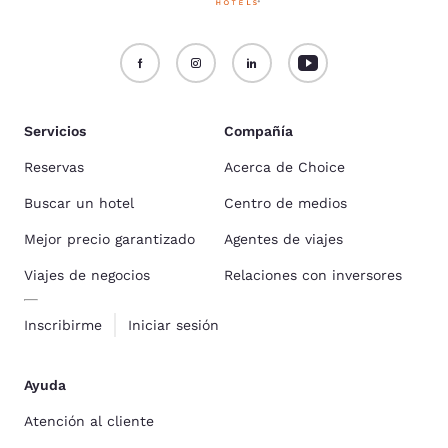
Servicios
Compañía
Reservas
Acerca de Choice
Buscar un hotel
Centro de medios
Mejor precio garantizado
Agentes de viajes
Viajes de negocios
Relaciones con inversores
Inscribirme
Iniciar sesión
Ayuda
Atención al cliente