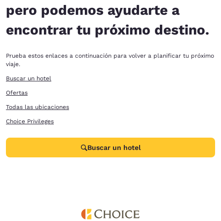
pero podemos ayudarte a
encontrar tu próximo destino.
Prueba estos enlaces a continuación para volver a planificar tu próximo
viaje.
Buscar un hotel
Ofertas
Todas las ubicaciones
Choice Privileges
Buscar un hotel