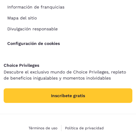
Información de franquicias
Mapa del sitio
Divulgación responsable
Configuración de cookies
Choice Privileges
Descubre el exclusivo mundo de Choice Privileges, repleto
de beneficios inigualables y momentos inolvidables
Inscríbete gratis
Términos de uso
Política de privacidad