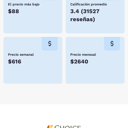
El precio más bajo
Calificación promedio
$88
3.4
(
31527
reseñas
)
Precio semanal
Precio mensual
$616
$2640