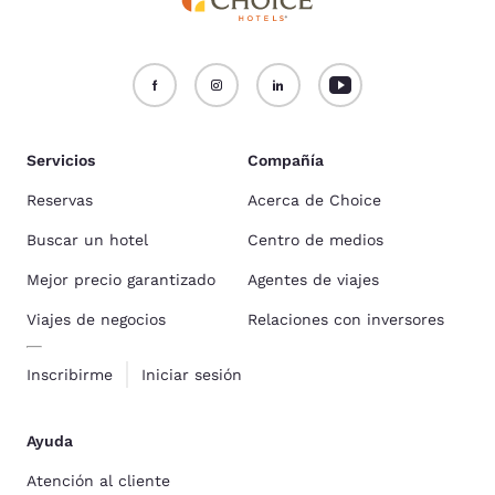
Servicios
Compañía
Reservas
Acerca de Choice
Buscar un hotel
Centro de medios
Mejor precio garantizado
Agentes de viajes
Viajes de negocios
Relaciones con inversores
Inscribirme
Iniciar sesión
Ayuda
Atención al cliente