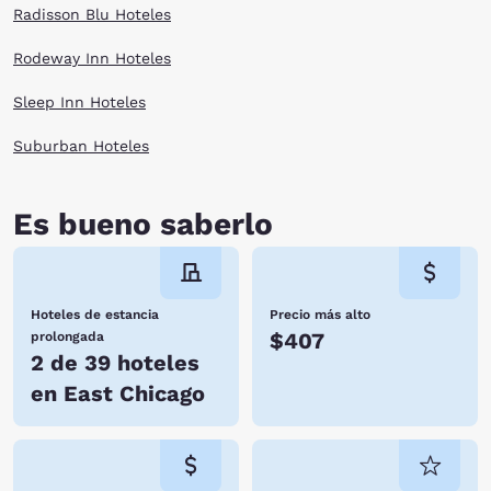
Radisson Blu Hoteles
Rodeway Inn Hoteles
Sleep Inn Hoteles
Suburban Hoteles
Es bueno saberlo
Hoteles de estancia
Precio más alto
$407
prolongada
2 de 39 hoteles
en East Chicago