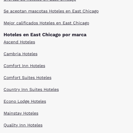
Se aceptan mascotas Hoteles en East Chicago
Mejor calificados Hoteles en East Chicago
Hoteles en East Chicago por marca
Ascend Hoteles
Cambria Hoteles
Comfort Inn Hoteles
Comfort Suites Hoteles
Country Inn Suites Hoteles
Econo Lodge Hoteles
Mainstay Hoteles
Quality Inn Hoteles