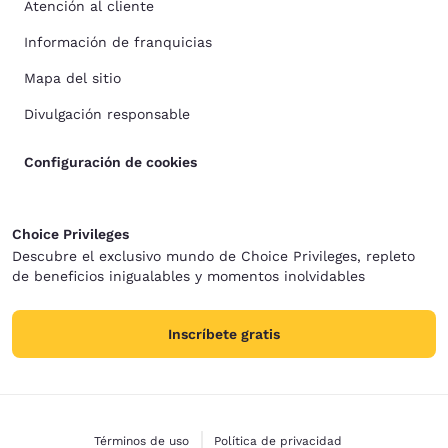
Atención al cliente
Información de franquicias
Mapa del sitio
Divulgación responsable
Configuración de cookies
Choice Privileges
Descubre el exclusivo mundo de Choice Privileges, repleto
de beneficios inigualables y momentos inolvidables
Inscríbete gratis
Términos de uso
Política de privacidad