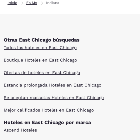
Inicio
Es Mx
Indiana
Otras East Chicago búsquedas
Todos los hoteles en East Chicago
Boutique Hoteles en East Chicago
Ofertas de hoteles en East Chicago
Estancia prolongada Hoteles en East Chicago
Se aceptan mascotas Hoteles en East Chicago
Mejor calificados Hoteles en East Chicago
Hoteles en East Chicago por marca
Ascend Hoteles