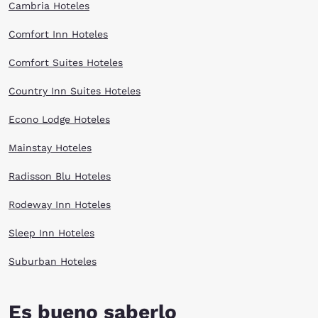
Cambria Hoteles
Comfort Inn Hoteles
Comfort Suites Hoteles
Country Inn Suites Hoteles
Econo Lodge Hoteles
Mainstay Hoteles
Radisson Blu Hoteles
Rodeway Inn Hoteles
Sleep Inn Hoteles
Suburban Hoteles
Es bueno saberlo