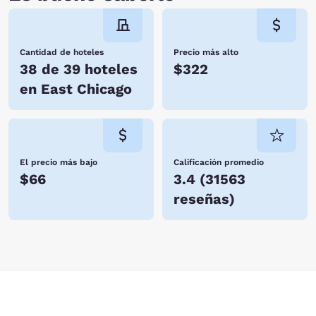
Cantidad de hoteles
Precio más alto
38 de 39 hoteles
$322
en East Chicago
El precio más bajo
Calificación promedio
$66
3.4
(
31563
reseñas
)