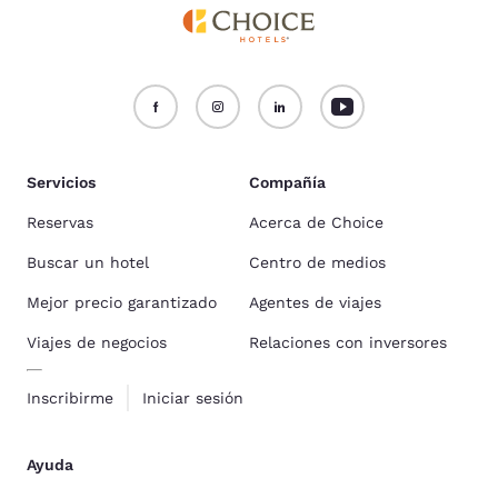
Servicios
Compañía
Reservas
Acerca de Choice
Buscar un hotel
Centro de medios
Mejor precio garantizado
Agentes de viajes
Viajes de negocios
Relaciones con inversores
Inscribirme
Iniciar sesión
Ayuda